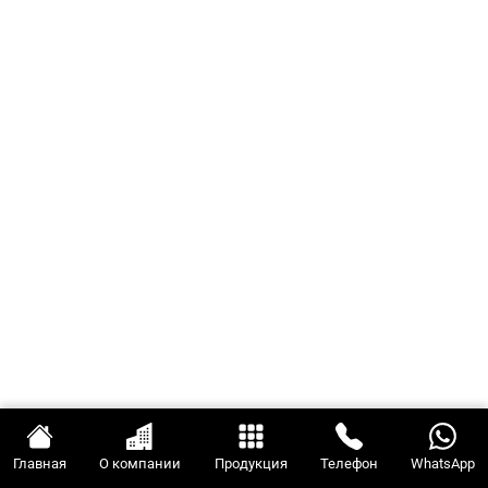
Главная
О компании
Продукция
Телефон
WhatsApp