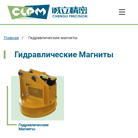
Главная
Гидравлические магниты
Гидравлические Магниты
Гидравлические
Магниты